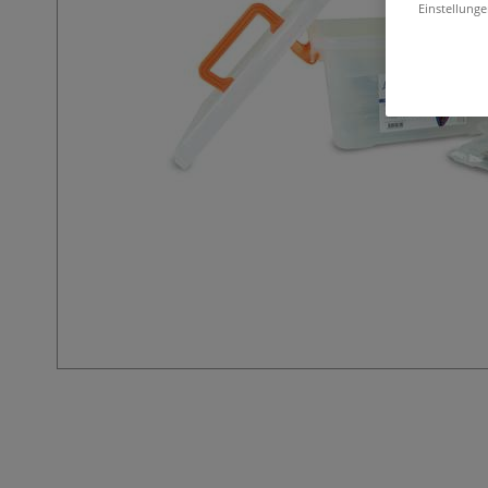
Einstellunge