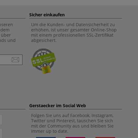
Sicher einkaufen
unseren
Um die Kunden- und Datensicherheit zu
f dem
erhöhen, ist unser gesamter Online-Shop
 über
mit einem professionellen SSL-Zertifikat
ends und
abgesichert.
Gerstaecker im Social Web
Folgen Sie uns auf Facebook, Instagram,
Twitter und Pinterest, tauschen Sie sich
mit der Community aus und bleiben Sie
immer up to date.