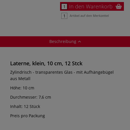
In den Warenkorb
Artikel auf den Merkzettel
Beschreibung
Laterne, klein, 10 cm, 12 Stck
Zylindrisch - transparentes Glas - mit Aufhängebügel
aus Metall
Höhe: 10 cm
Durchmesser: 7,6 cm
Inhalt: 12 Stück
Preis pro Packung