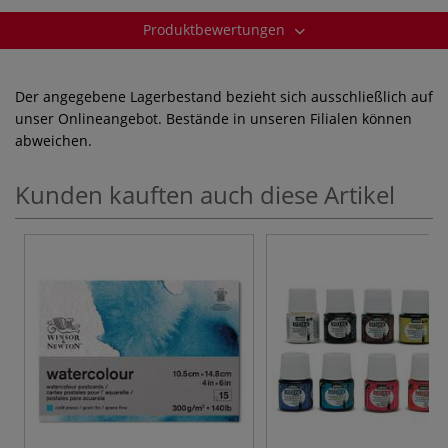
Produktbewertungen
Der angegebene Lagerbestand bezieht sich ausschließlich auf
unser Onlineangebot. Bestände in unseren Filialen können
abweichen.
Kunden kauften auch diese Artikel