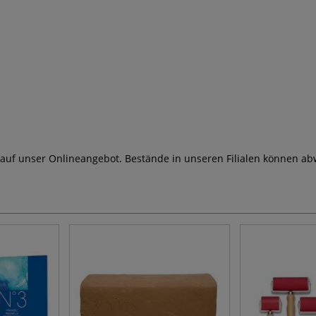
 auf unser Onlineangebot. Bestände in unseren Filialen können ab