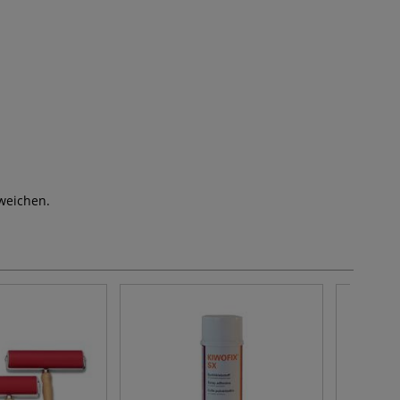
weichen.