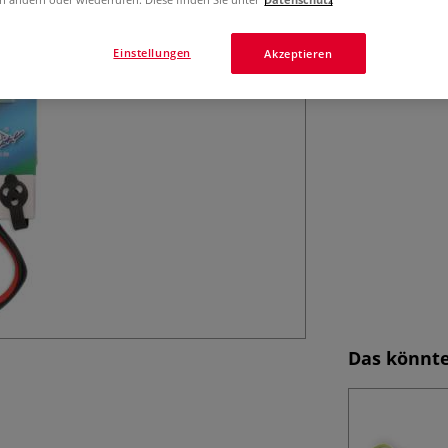
Einstellungen
Akzeptieren
Das könnte