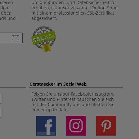
unseren
Um die Kunden- und Datensicherheit zu
f dem
erhöhen, ist unser gesamter Online-Shop
 über
mit einem professionellen SSL-Zertifikat
ends und
abgesichert.
Gerstaecker im Social Web
Folgen Sie uns auf Facebook, Instagram,
Twitter und Pinterest, tauschen Sie sich
mit der Community aus und bleiben Sie
immer up to date.