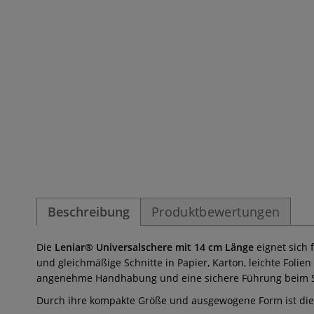
Beschreibung
Produktbewertungen
Die
Leniar® Universalschere mit 14 cm Länge
eignet sich 
und gleichmäßige Schnitte in Papier, Karton, leichte Foli
angenehme Handhabung und eine sichere Führung beim 
Durch ihre kompakte Größe und ausgewogene Form ist die 