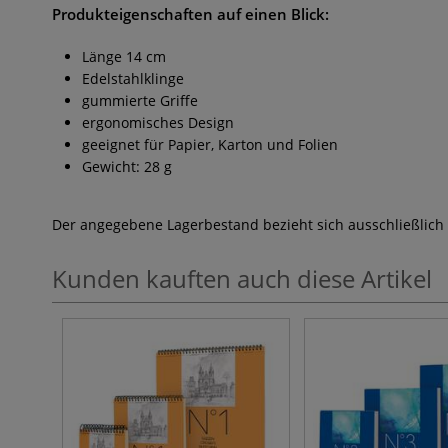
Produkteigenschaften auf einen Blick:
Länge 14 cm
Edelstahlklinge
gummierte Griffe
ergonomisches Design
geeignet für Papier, Karton und Folien
Gewicht: 28 g
Der angegebene Lagerbestand bezieht sich ausschließlich
Kunden kauften auch diese Artikel