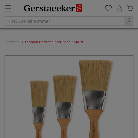
Startseite
Léonard Borstenpinsel, Serie 3740 PL