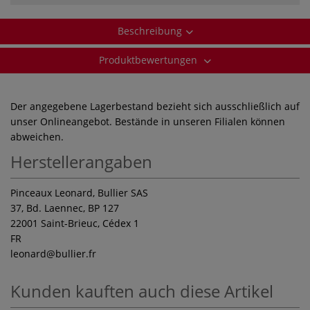
Beschreibung
Produktbewertungen
Der angegebene Lagerbestand bezieht sich ausschließlich auf
unser Onlineangebot. Bestände in unseren Filialen können
abweichen.
Herstellerangaben
Pinceaux Leonard, Bullier SAS
37, Bd. Laennec, BP 127
22001 Saint-Brieuc, Cédex 1
FR
leonard
@bullier.fr
Kunden kauften auch diese Artikel