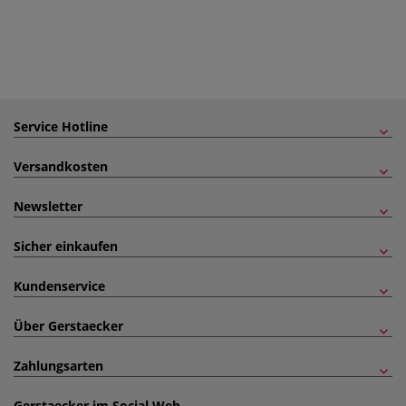
Service Hotline
Versandkosten
Newsletter
Sicher einkaufen
Kundenservice
Über Gerstaecker
Zahlungsarten
Gerstaecker im Social Web