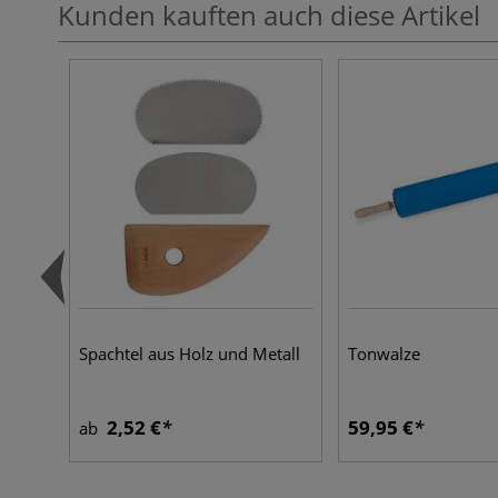
Kunden kauften auch diese Artikel
Spachtel aus Holz und Metall
Tonwalze
2,52 €
59,95 €
ab