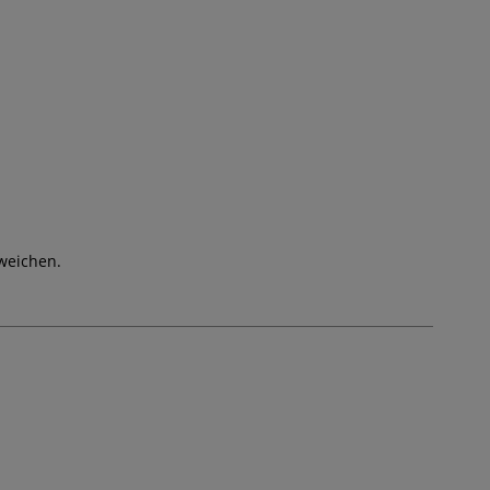
weichen.