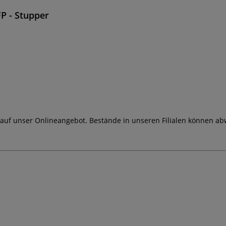
FP - Stupper
 auf unser Onlineangebot. Bestände in unseren Filialen können ab