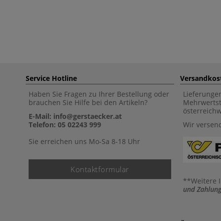
Service Hotline
Versandkos
Haben Sie Fragen zu Ihrer Bestellung oder
Lieferunge
brauchen Sie Hilfe bei den Artikeln?
Mehrwertst
österreich
E-Mail: info@gerstaecker.at
Telefon: 05 02243 999
Wir versen
Sie erreichen uns Mo-Sa 8-18 Uhr
Kontaktformular
**Weitere 
und Zahlung