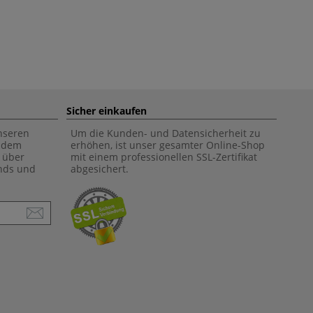
Sicher einkaufen
unseren
Um die Kunden- und Datensicherheit zu
f dem
erhöhen, ist unser gesamter Online-Shop
 über
mit einem professionellen SSL-Zertifikat
ends und
abgesichert.