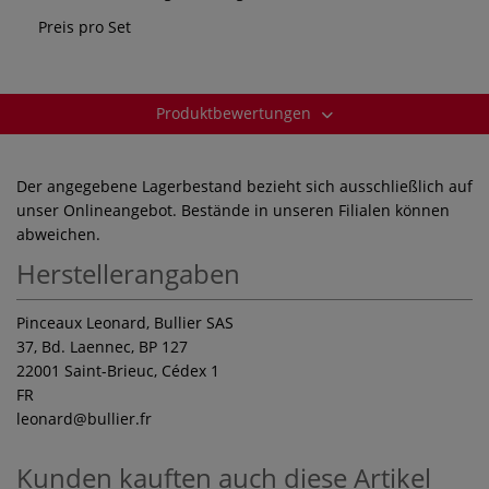
Preis pro Set
Produktbewertungen
Der angegebene Lagerbestand bezieht sich ausschließlich auf
unser Onlineangebot. Bestände in unseren Filialen können
abweichen.
Herstellerangaben
Pinceaux Leonard, Bullier SAS
37, Bd. Laennec, BP 127
22001 Saint-Brieuc, Cédex 1
FR
leonard
@bullier.fr
Kunden kauften auch diese Artikel