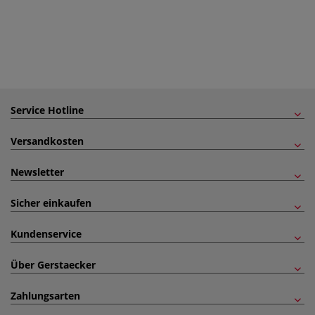
Service Hotline
Versandkosten
Newsletter
Sicher einkaufen
Kundenservice
Über Gerstaecker
Zahlungsarten