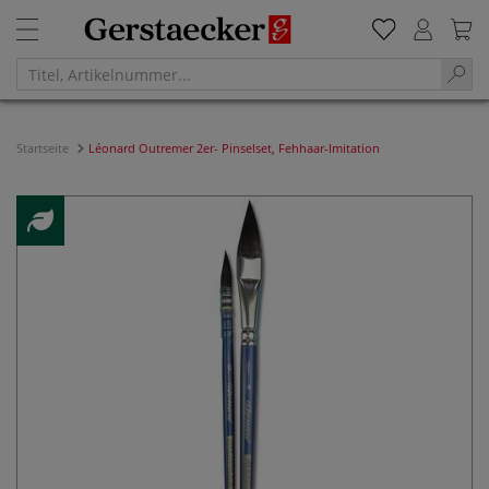
Startseite
Léonard Outremer 2er- Pinselset, Fehhaar-Imitation