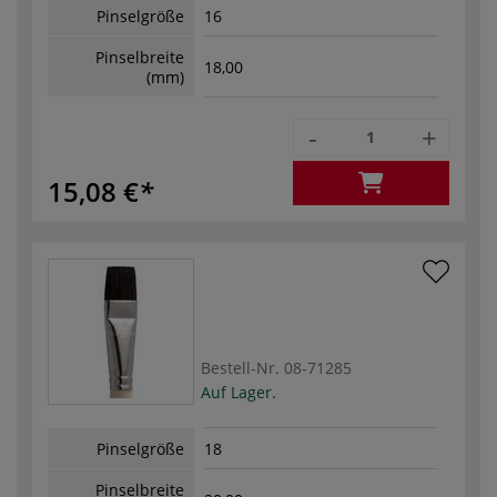
Pinselgröße
16
Pinselbreite
18,00
(mm)
-
+
15,08 €
Bestell-Nr.
08-71285
Auf Lager.
Pinselgröße
18
Pinselbreite