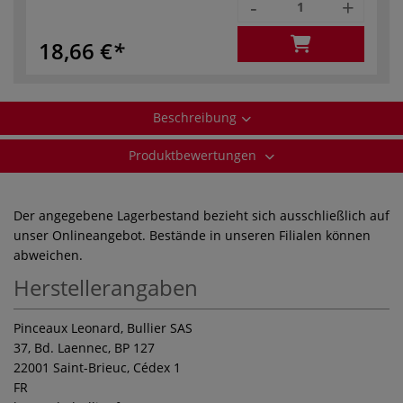
-
+
18,66 €
Beschreibung
Produktbewertungen
Der angegebene Lagerbestand bezieht sich ausschließlich auf
unser Onlineangebot. Bestände in unseren Filialen können
abweichen.
Herstellerangaben
Pinceaux Leonard, Bullier SAS
37, Bd. Laennec, BP 127
22001 Saint-Brieuc, Cédex 1
FR