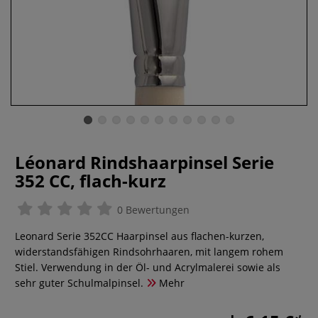
Léonard Rindshaarpinsel Serie
352 CC, flach-kurz
0 Bewertungen
Leonard Serie 352CC Haarpinsel aus flachen-kurzen,
widerstandsfähigen Rindsohrhaaren, mit langem rohem
Stiel. Verwendung in der Öl- und Acrylmalerei sowie als
sehr guter Schulmalpinsel.
Mehr