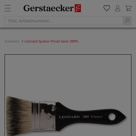
Startseite
Léonard Spalter-Pinsel Serie 389PL