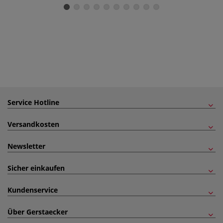
Service Hotline
Versandkosten
Newsletter
Sicher einkaufen
Kundenservice
Über Gerstaecker