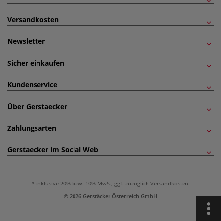
Versandkosten
Newsletter
Sicher einkaufen
Kundenservice
Über Gerstaecker
Zahlungsarten
Gerstaecker im Social Web
inklusive 20% bzw. 10% MwSt, ggf. zuzüglich
Versandkosten
.
© 2026 Gerstäcker Österreich GmbH