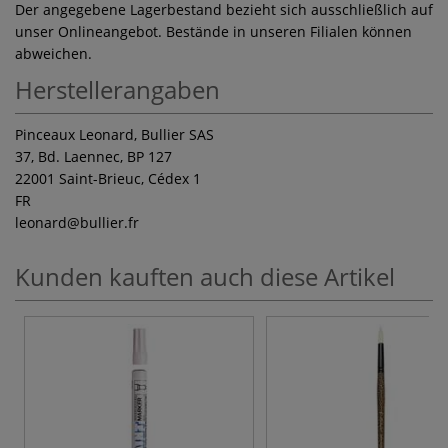
Der angegebene Lagerbestand bezieht sich ausschließlich auf
unser Onlineangebot. Bestände in unseren Filialen können
abweichen.
Herstellerangaben
Pinceaux Leonard, Bullier SAS
37, Bd. Laennec, BP 127
22001 Saint-Brieuc, Cédex 1
FR
leonard
@bullier.fr
Kunden kauften auch diese Artikel