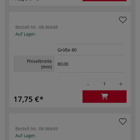
Bestell-Nr.
08-86648
Auf Lager.
Größe 80
Pinselbreite
80,00
(mm)
-
+
17,75 €
Bestell-Nr.
08-86649
Auf Lager.