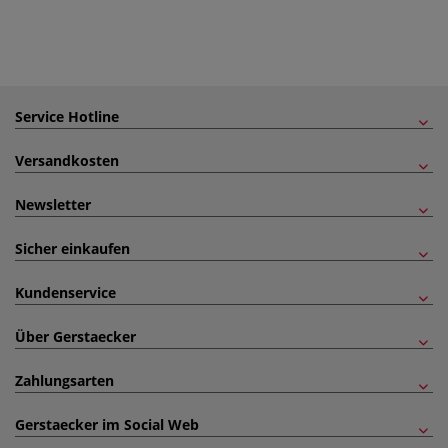
Service Hotline
Versandkosten
Newsletter
Sicher einkaufen
Kundenservice
Über Gerstaecker
Zahlungsarten
Gerstaecker im Social Web