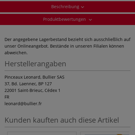
Beschreibung
Produktbewertungen
Der angegebene Lagerbestand bezieht sich ausschließlich auf
unser Onlineangebot. Bestände in unseren Filialen können
abweichen.
Herstellerangaben
Pinceaux Leonard, Bullier SAS
37, Bd. Laennec, BP 127
22001 Saint-Brieuc, Cédex 1
FR
leonard
@bullier.fr
Kunden kauften auch diese Artikel