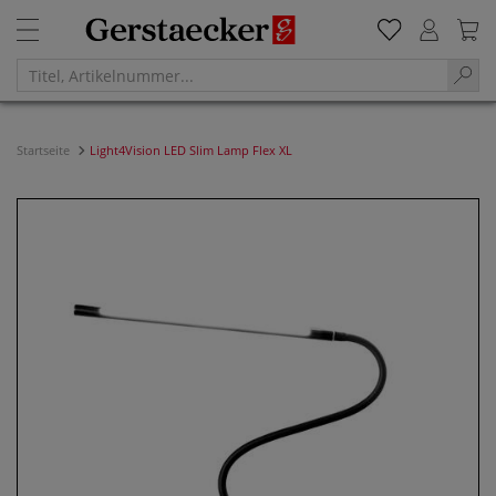
Startseite
Light4Vision LED Slim Lamp Flex XL