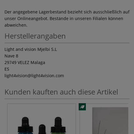
Der angegebene Lagerbestand bezieht sich ausschließlich auf
unser Onlineangebot. Bestände in unseren Filialen können
abweichen.
Herstellerangaben
Light and vision Mjelbi S.L
Nave 8
29749 VELEZ Malaga
ES
light4vision
@light4vision.com
Kunden kauften auch diese Artikel