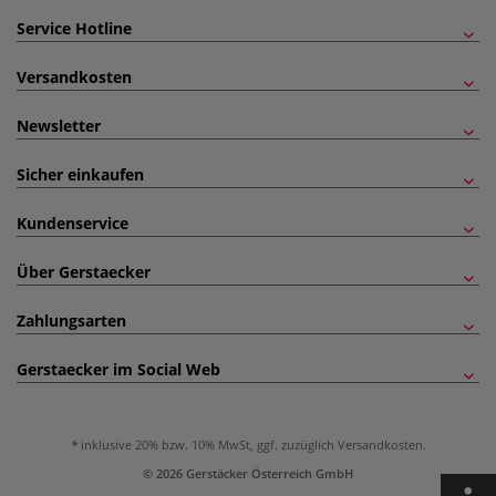
Service Hotline
Versandkosten
Newsletter
Sicher einkaufen
Kundenservice
Über Gerstaecker
Zahlungsarten
Gerstaecker im Social Web
inklusive 20% bzw. 10% MwSt, ggf. zuzüglich
Versandkosten
.
© 2026 Gerstäcker Österreich GmbH