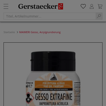
Startseite
MAIMERI Gesso, Acrylgrundierung