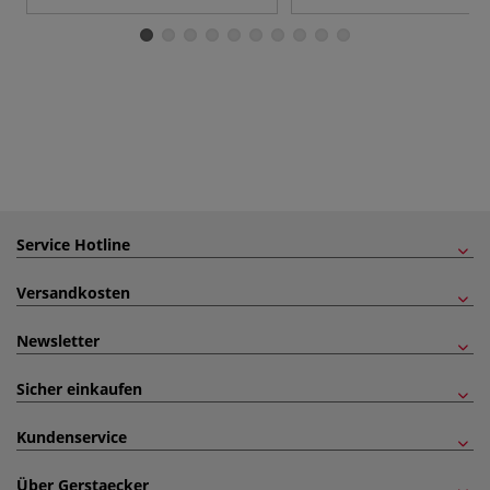
Service Hotline
Versandkosten
Newsletter
Sicher einkaufen
Kundenservice
Über Gerstaecker