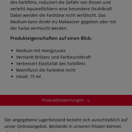
des Farbfilms, reduziert die Gefahr von Rissen und
verleiht Aquarellbildern eine besondere Strahlkraft.
Dabei werden die Farbtöne nicht verfälscht. Das
Medium kann direkt ins Malwasser gegeben oder mit
der Farbe vermischt werden.
Produkteigenschaften auf einen Blick:
Medium mit Honigzusatz
Verstärkt Brillanz und Farbleuchtkraft
Verbessert Elastizität des Farbfilms
Beeinflusst die Farbtöne nicht
Inhalt: 75 ml
Produktbewertungen
Der angegebene Lagerbestand bezieht sich ausschließlich auf
unser Onlineangebot. Bestände in unseren Filialen können