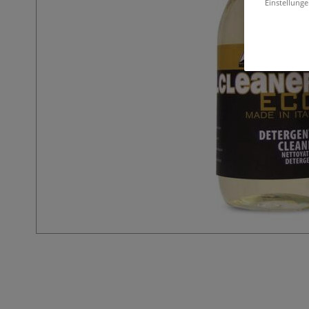
Einstellunge