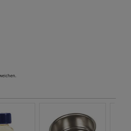
weichen.