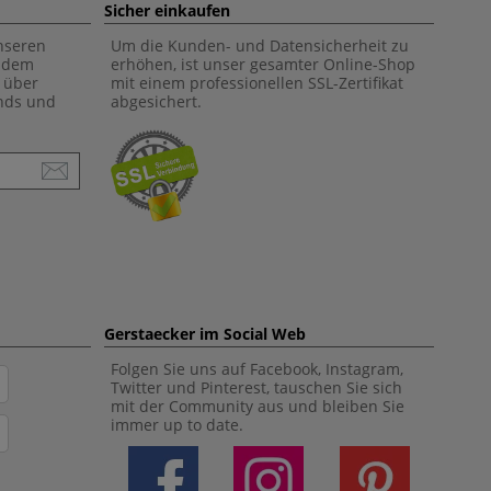
Sicher einkaufen
unseren
Um die Kunden- und Datensicherheit zu
f dem
erhöhen, ist unser gesamter Online-Shop
 über
mit einem professionellen SSL-Zertifikat
ends und
abgesichert.
Gerstaecker im Social Web
Folgen Sie uns auf Facebook, Instagram,
Twitter und Pinterest, tauschen Sie sich
mit der Community aus und bleiben Sie
immer up to date.