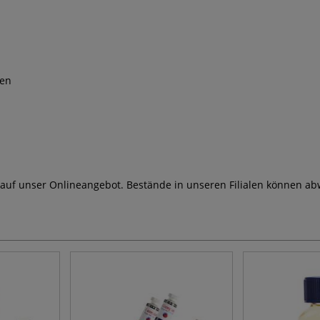
len
 auf unser Onlineangebot. Bestände in unseren Filialen können ab