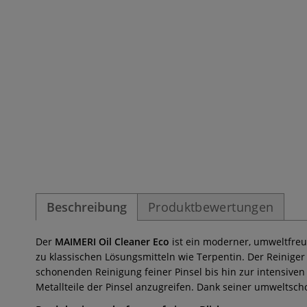
Beschreibung
Produktbewertungen
Der
MAIMERI Oil Cleaner Eco
ist ein moderner, umweltfreun
zu klassischen Lösungsmitteln wie Terpentin. Der Reiniger
schonenden Reinigung feiner Pinsel bis hin zur intensiven
Metallteile der Pinsel anzugreifen. Dank seiner umwelts