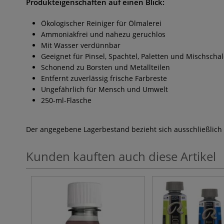
Produkteigenschaften auf einen Blick:
Ökologischer Reiniger für Ölmalerei
Ammoniakfrei und nahezu geruchlos
Mit Wasser verdünnbar
Geeignet für Pinsel, Spachtel, Paletten und Mischscha
Schonend zu Borsten und Metallteilen
Entfernt zuverlässig frische Farbreste
Ungefährlich für Mensch und Umwelt
250-ml-Flasche
Der angegebene Lagerbestand bezieht sich ausschließlich
Kunden kauften auch diese Artikel