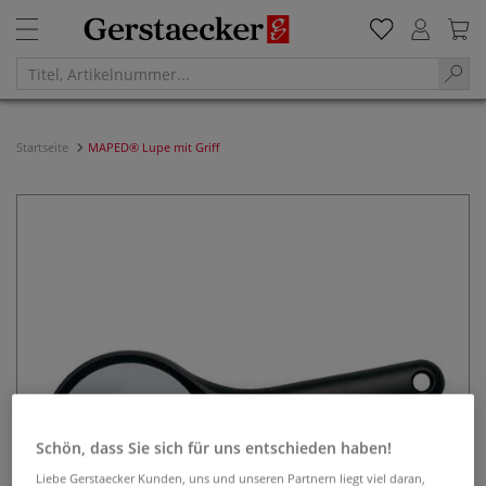
Startseite
MAPED® Lupe mit Griff
Schön, dass Sie sich für uns entschieden haben!
Liebe Gerstaecker Kunden, uns und unseren Partnern liegt viel daran,