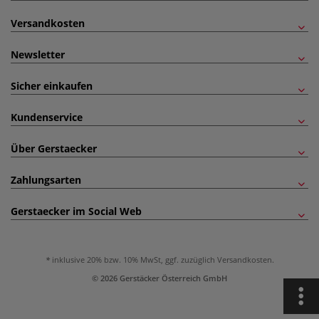
Versandkosten
Newsletter
Sicher einkaufen
Kundenservice
Über Gerstaecker
Zahlungsarten
Gerstaecker im Social Web
inklusive 20% bzw. 10% MwSt, ggf. zuzüglich
Versandkosten
.
© 2026 Gerstäcker Österreich GmbH