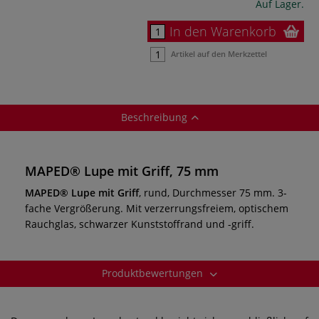
Auf Lager.
In den Warenkorb
Artikel auf den Merkzettel
Beschreibung
MAPED® Lupe mit Griff, 75 mm
MAPED® Lupe mit Griff
, rund, Durchmesser 75 mm. 3-
fache Vergrößerung. Mit verzerrungsfreiem, optischem
Rauchglas, schwarzer Kunststoffrand und -griff.
Produktbewertungen