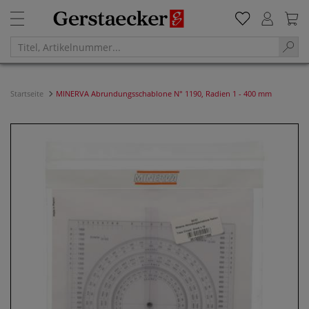
Startseite
MINERVA Abrundungsschablone N° 1190, Radien 1 - 400 mm