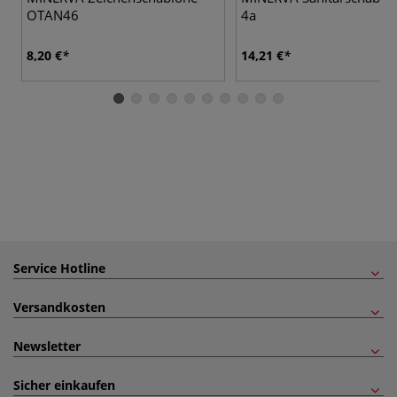
OTAN46
4a
8,20 €
14,21 €
Service Hotline
Versandkosten
Newsletter
Sicher einkaufen