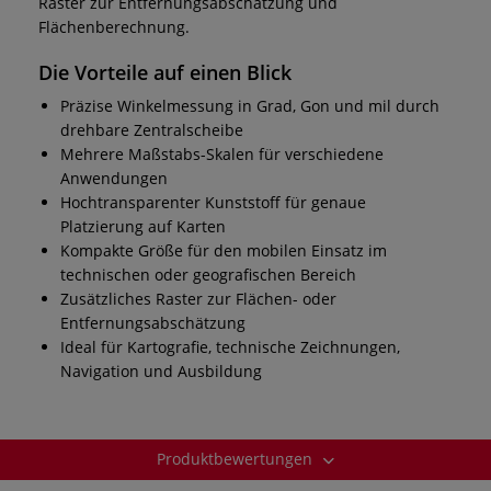
Raster zur Entfernungsabschätzung und
Flächenberechnung.
Die Vorteile auf einen Blick
Präzise Winkelmessung in Grad, Gon und mil durch
drehbare Zentralscheibe
Mehrere Maßstabs-Skalen für verschiedene
Anwendungen
Hochtransparenter Kunststoff für genaue
Platzierung auf Karten
Kompakte Größe für den mobilen Einsatz im
technischen oder geografischen Bereich
Zusätzliches Raster zur Flächen- oder
Entfernungsabschätzung
Ideal für Kartografie, technische Zeichnungen,
Navigation und Ausbildung
Produktbewertungen