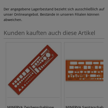
Der angegebene Lagerbestand bezieht sich ausschließlich auf
unser Onlineangebot. Bestände in unseren Filialen können
abweichen.
Kunden kauften auch diese Artikel
MINERVA Zeichenschablone
MINERVA Sanitärschablo