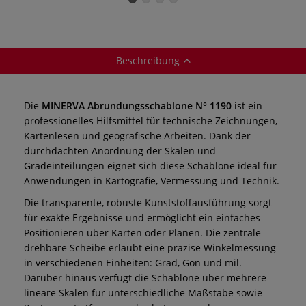
Beschreibung
Die
MINERVA Abrundungsschablone N° 1190
ist ein
professionelles Hilfsmittel für technische Zeichnungen,
Kartenlesen und geografische Arbeiten. Dank der
durchdachten Anordnung der Skalen und
Gradeinteilungen eignet sich diese Schablone ideal für
Anwendungen in Kartografie, Vermessung und Technik.
Die transparente, robuste Kunststoffausführung sorgt
für exakte Ergebnisse und ermöglicht ein einfaches
Positionieren über Karten oder Plänen. Die zentrale
drehbare Scheibe erlaubt eine präzise Winkelmessung
in verschiedenen Einheiten: Grad, Gon und mil.
Darüber hinaus verfügt die Schablone über mehrere
lineare Skalen für unterschiedliche Maßstäbe sowie