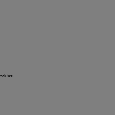
weichen.