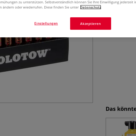
mühungen zu unterstützen. Selbstverständlich können Sie Ihre Einwilligung jederzeit 
n ändern oder wiederrufen. Diese finden Sie unter
Datenschutz
Einstellungen
Akzeptieren
Das könnte