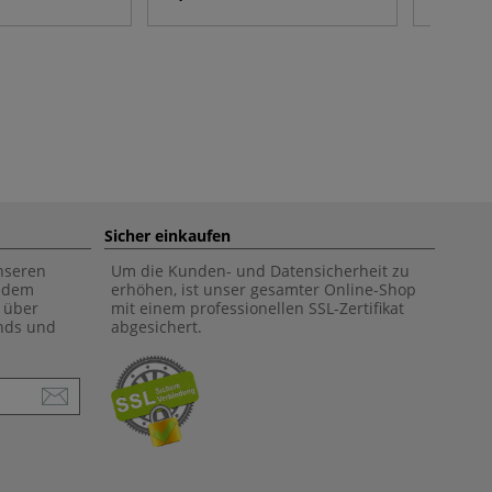
Sicher einkaufen
unseren
Um die Kunden- und Datensicherheit zu
f dem
erhöhen, ist unser gesamter Online-Shop
 über
mit einem professionellen SSL-Zertifikat
ends und
abgesichert.