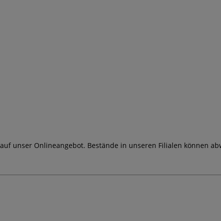
 auf unser Onlineangebot. Bestände in unseren Filialen können ab