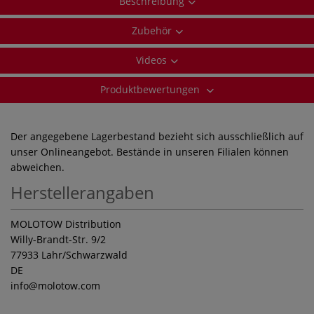
Beschreibung
Zubehör
Videos
Produktbewertungen
Der angegebene Lagerbestand bezieht sich ausschließlich auf
unser Onlineangebot. Bestände in unseren Filialen können
abweichen.
Herstellerangaben
MOLOTOW Distribution
Willy-Brandt-Str. 9/2
77933 Lahr/Schwarzwald
DE
info
@molotow.com