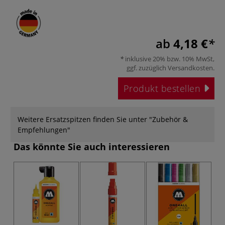
ab
4,18 €
inklusive 20% bzw. 10% MwSt,
ggf. zuzüglich
Versandkosten
.
Produkt bestellen
Weitere Ersatzspitzen finden Sie unter "Zubehör &
Empfehlungen"
Das könnte Sie auch interessieren