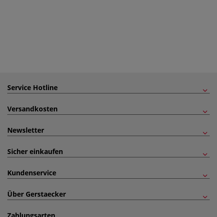
Service Hotline
Versandkosten
Newsletter
Sicher einkaufen
Kundenservice
Über Gerstaecker
Zahlungsarten