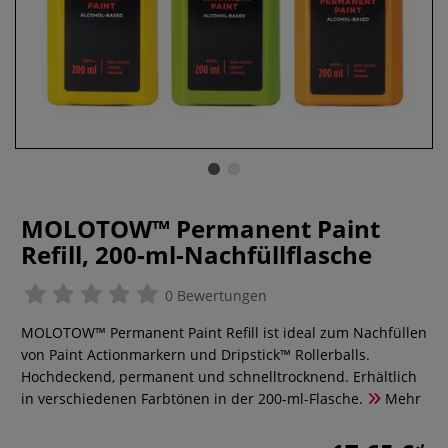
MOLOTOW™ Permanent Paint
Refill, 200-ml-Nachfüllflasche
0 Bewertungen
MOLOTOW™ Permanent Paint Refill ist ideal zum Nachfüllen
von Paint Actionmarkern und Dripstick™ Rollerballs.
Hochdeckend, permanent und schnelltrocknend. Erhältlich
in verschiedenen Farbtönen in der 200-ml-Flasche.
Mehr