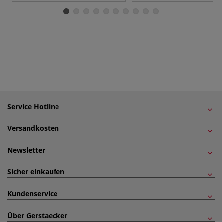
Service Hotline
Versandkosten
Newsletter
Sicher einkaufen
Kundenservice
Über Gerstaecker