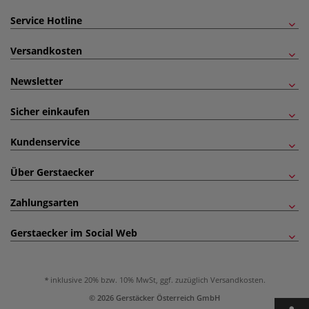
Service Hotline
Versandkosten
Newsletter
Sicher einkaufen
Kundenservice
Über Gerstaecker
Zahlungsarten
Gerstaecker im Social Web
inklusive 20% bzw. 10% MwSt, ggf. zuzüglich
Versandkosten
.
© 2026 Gerstäcker Österreich GmbH