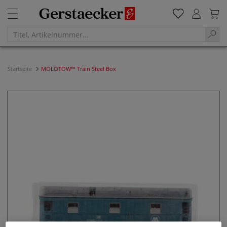
Startseite
MOLOTOW™ Train Steel Box