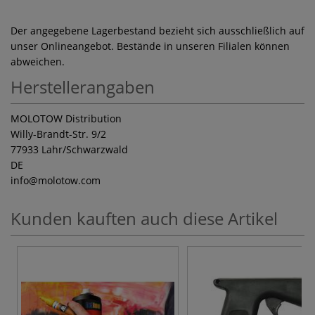
Der angegebene Lagerbestand bezieht sich ausschließlich auf
unser Onlineangebot. Bestände in unseren Filialen können
abweichen.
Herstellerangaben
MOLOTOW Distribution
Willy-Brandt-Str. 9/2
77933 Lahr/Schwarzwald
DE
info
@molotow.com
Kunden kauften auch diese Artikel