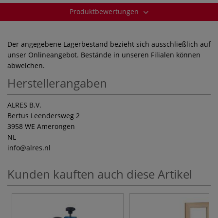
Produktbewertungen
Der angegebene Lagerbestand bezieht sich ausschließlich auf
unser Onlineangebot. Bestände in unseren Filialen können
abweichen.
Herstellerangaben
ALRES B.V.
Bertus Leendersweg 2
3958 WE Amerongen
NL
info
@alres.nl
Kunden kauften auch diese Artikel