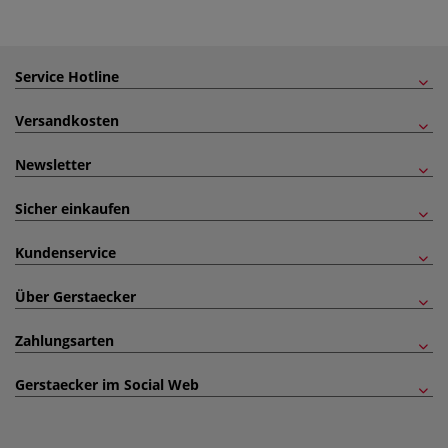
Service Hotline
Versandkosten
Newsletter
Sicher einkaufen
Kundenservice
Über Gerstaecker
Zahlungsarten
Gerstaecker im Social Web