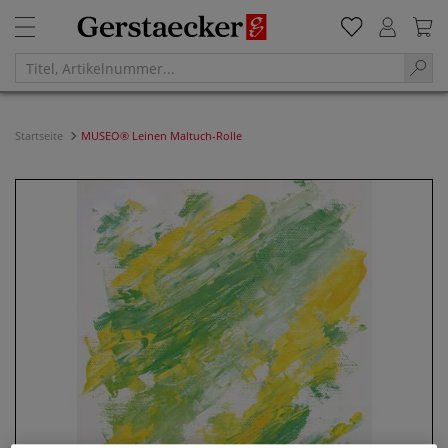
Startseite
MUSEO® Leinen Maltuch-Rolle