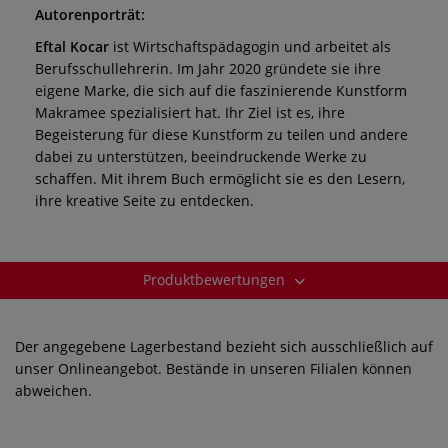
Autorenporträt:
Eftal Kocar
ist Wirtschaftspädagogin und arbeitet als
Berufsschullehrerin. Im Jahr 2020 gründete sie ihre
eigene Marke, die sich auf die faszinierende Kunstform
Makramee spezialisiert hat. Ihr Ziel ist es, ihre
Begeisterung für diese Kunstform zu teilen und andere
dabei zu unterstützen, beeindruckende Werke zu
schaffen. Mit ihrem Buch ermöglicht sie es den Lesern,
ihre kreative Seite zu entdecken.
Produktbewertungen
Der angegebene Lagerbestand bezieht sich ausschließlich auf
unser Onlineangebot. Bestände in unseren Filialen können
abweichen.