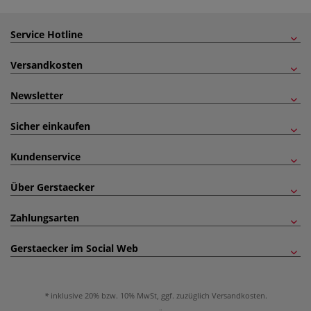
Service Hotline
Versandkosten
Newsletter
Sicher einkaufen
Kundenservice
Über Gerstaecker
Zahlungsarten
Gerstaecker im Social Web
inklusive 20% bzw. 10% MwSt, ggf. zuzüglich
Versandkosten
.