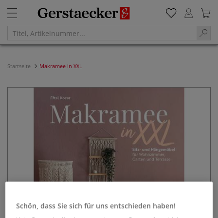
Startseite
Makramee in XXL
Schön, dass Sie sich für uns entschieden haben!