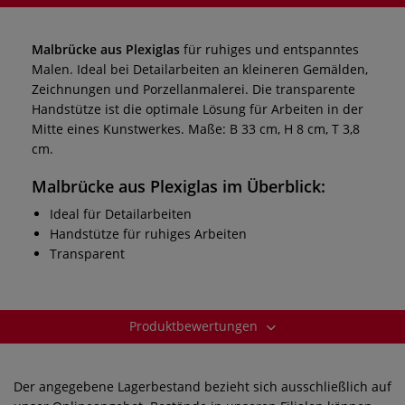
Malbrücke aus Plexiglas
für ruhiges und entspanntes
Malen.
Ideal bei Detailarbeiten an kleineren Gemälden,
Zeichnungen und Porzellanmalerei. Die transparente
Handstütze ist die optimale Lösung für Arbeiten in der
Mitte eines Kunstwerkes. Maße: B 33 cm, H 8 cm, T 3,8
cm.
Malbrücke aus Plexiglas
im Überblick:
Ideal für Detailarbeiten
Handstütze für ruhiges Arbeiten
Transparent
Produktbewertungen
Der angegebene Lagerbestand bezieht sich ausschließlich auf