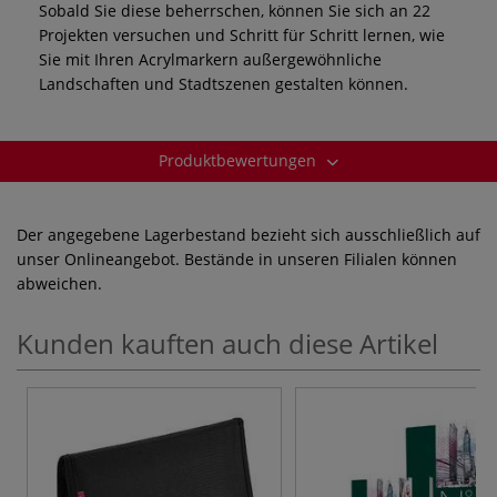
Sobald Sie diese beherrschen, können Sie sich an 22
Projekten versuchen und Schritt für Schritt lernen, wie
Sie mit Ihren Acrylmarkern außergewöhnliche
Landschaften und Stadtszenen gestalten können.
Produktbewertungen
Der angegebene Lagerbestand bezieht sich ausschließlich auf
unser Onlineangebot. Bestände in unseren Filialen können
abweichen.
Kunden kauften auch diese Artikel