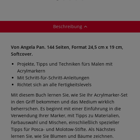
Beschreibung
Von Angela Pan. 144 Seiten, Format 24,5 cm x 19 cm,
Softcover.
Projekte, Tipps und Techniken fürs Malen mit
Acrylmarkern
Mit Schritt-für-Schritt-Anleitungen
Richtet sich an alle Fertigkeitslevels
Mit diesem Buch lernen Sie, wie Sie Ihr Acrylmarker-Set
in den Griff bekommen und das Medium wirklich
beherrschen. Es beginnt mit einer Einführung in die
Verwendung Ihrer Marker, mit Tipps zu Materialien,
Farbauswahl und Mischen, einschließlich spezieller
Tipps für Posca- und Molotow-Stifte. Als Nächstes
lernen Sie, wie Sie Blumen und Bäume zeichnen.