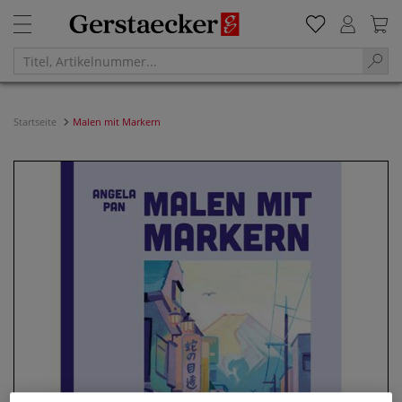
Startseite
Malen mit Markern