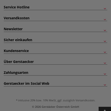
Service Hotline
Versandkosten
Newsletter
Sicher einkaufen
Kundenservice
Über Gerstaecker
Zahlungsarten
Gerstaecker im Social Web
inklusive 20% bzw. 10% MwSt, ggf. zuzüglich
Versandkosten
.
© 2026 Gerstäcker Österreich GmbH