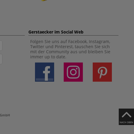
Gerstaecker im Social Web
Folgen Sie uns auf Facebook, Instagram,
Twitter und Pinterest, tauschen Sie sich
mit der Community aus und bleiben Sie
immer up to date.
h GmbH
NACH OBEN