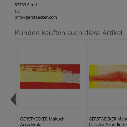
53783 Eitorf
DE
info
@gerstaecker.com
Kunden kauften auch diese Artikel
​GERSTAECKER Maltuch
GERSTAECKER Malt
Accademia
Classico Grundierte