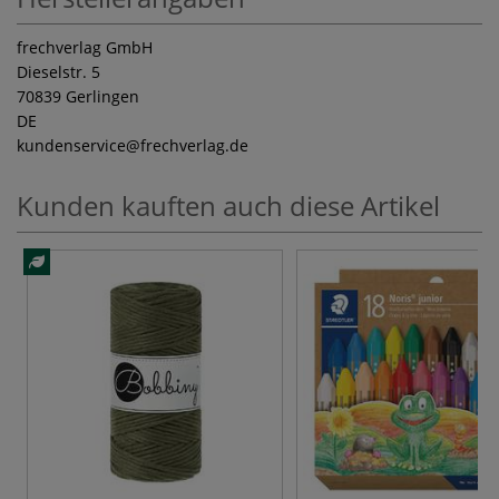
frechverlag GmbH
Dieselstr. 5
70839 Gerlingen
DE
kundenservice
@frechverlag.de
Kunden kauften auch diese Artikel