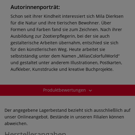
Autorinnenporträt:
Schon seit ihrer Kindheit interessiert sich Mila Dierksen
für die Natur und ihre tierischen Bewohner. Über
Formen und Farben fand sie zum Zeichnen. Nach ihrer
Ausbildung zur Zootierpflegerin, bei der sie auch
gestalterische Arbeiten übernahm, entschied sie sich
für den künstlerischen Weg. Heute arbeitet sie
selbstständig unter dem Namen „MilasColorfulWorld“
und gestaltet unter anderem Illustrationen, Postkarten,
Aufkleber, Kunstdrucke und kreative Buchprojekte.
Produktbewertungen
Der angegebene Lagerbestand bezieht sich ausschließlich auf
unser Onlineangebot. Bestände in unseren Filialen können
abweichen.
Herstellerangaben