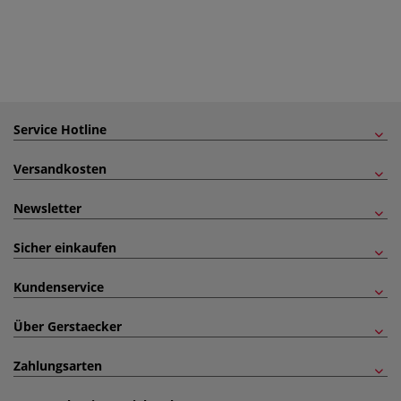
Service Hotline
Versandkosten
Newsletter
Sicher einkaufen
Kundenservice
Über Gerstaecker
Zahlungsarten