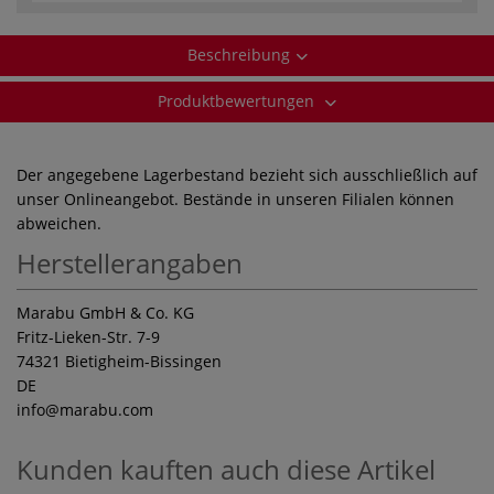
Beschreibung
Produktbewertungen
Der angegebene Lagerbestand bezieht sich ausschließlich auf
unser Onlineangebot. Bestände in unseren Filialen können
abweichen.
Herstellerangaben
Marabu GmbH & Co. KG
Fritz-Lieken-Str. 7-9
74321 Bietigheim-Bissingen
DE
info
@marabu.com
Kunden kauften auch diese Artikel