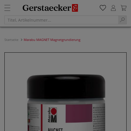
Startseite
Marabu MAGNET Magnetgrundierung