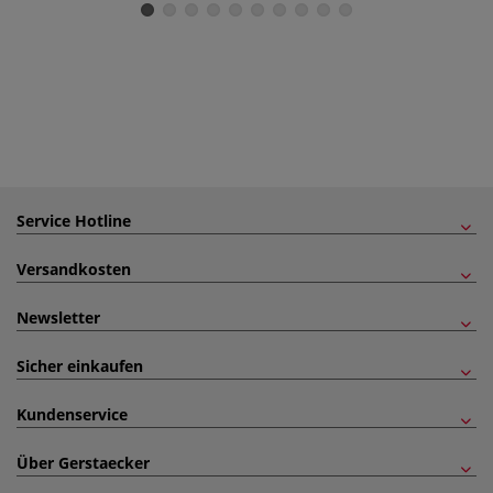
Service Hotline
Versandkosten
Newsletter
Sicher einkaufen
Kundenservice
Über Gerstaecker