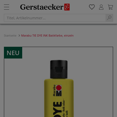
Startseite
Marabu TIE DYE INK Batikfarbe, einzeln
NEU