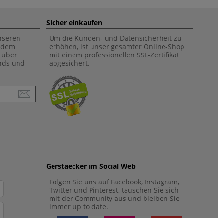
Sicher einkaufen
unseren
Um die Kunden- und Datensicherheit zu
f dem
erhöhen, ist unser gesamter Online-Shop
 über
mit einem professionellen SSL-Zertifikat
ends und
abgesichert.
Gerstaecker im Social Web
Folgen Sie uns auf Facebook, Instagram,
Twitter und Pinterest, tauschen Sie sich
mit der Community aus und bleiben Sie
immer up to date.