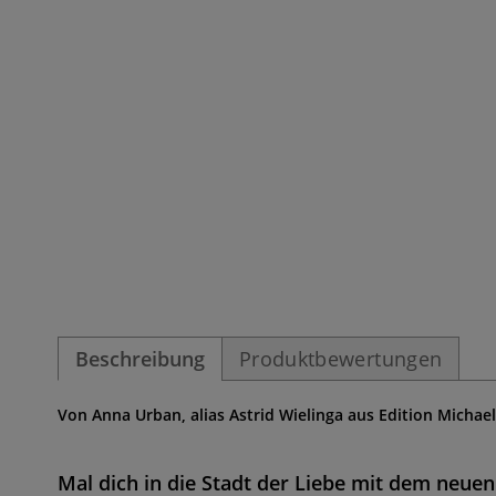
Beschreibung
Produktbewertungen
Von Anna Urban, alias Astrid Wielinga aus Edition Michael
Mal dich in die Stadt der Liebe mit dem neu