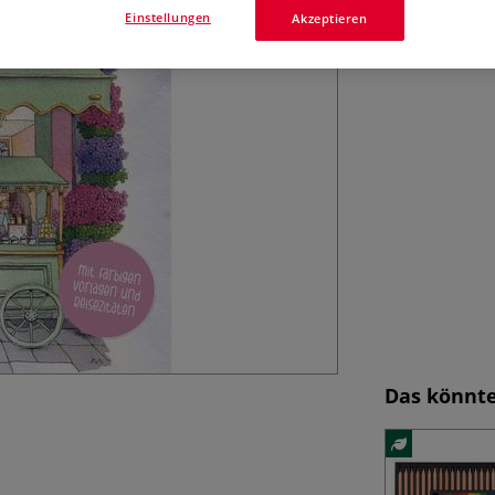
Einstellungen
Akzeptieren
Das könnte