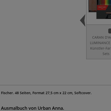
CARAN D'
LUMINANCE
Künstler-Farb
Sets
 Fischer. 48 Seiten, Format 27,5 cm x 22 cm, Softcover.
en Ausmalbuch von Urban Anna.