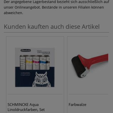
Der angegebene Lagerbestand bezieht sich ausschließlich auf
unser Onlineangebot. Bestände in unseren Filialen können
abweichen.
Kunden kauften auch diese Artikel
SCHMINCKE Aqua
Farbwalze
Linoldruckfarben, Set