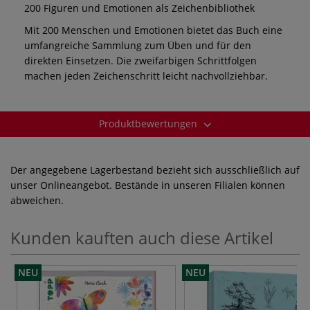
200 Figuren und Emotionen als Zeichenbibliothek
Mit 200 Menschen und Emotionen bietet das Buch eine
umfangreiche Sammlung zum Üben und für den
direkten Einsetzen. Die zweifarbigen Schrittfolgen
machen jeden Zeichenschritt leicht nachvollziehbar.
Produktbewertungen
Der angegebene Lagerbestand bezieht sich ausschließlich auf
unser Onlineangebot. Bestände in unseren Filialen können
abweichen.
Kunden kauften auch diese Artikel
NEU
NEU