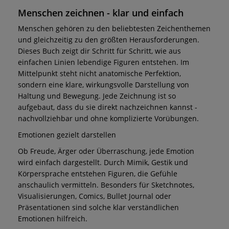
Menschen zeichnen - klar und einfach
Menschen gehören zu den beliebtesten Zeichenthemen
und gleichzeitig zu den größten Herausforderungen.
Dieses Buch zeigt dir Schritt für Schritt, wie aus
einfachen Linien lebendige Figuren entstehen. Im
Mittelpunkt steht nicht anatomische Perfektion,
sondern eine klare, wirkungsvolle Darstellung von
Haltung und Bewegung. Jede Zeichnung ist so
aufgebaut, dass du sie direkt nachzeichnen kannst -
nachvollziehbar und ohne komplizierte Vorübungen.
Emotionen gezielt darstellen
Ob Freude, Ärger oder Überraschung, jede Emotion
wird einfach dargestellt. Durch Mimik, Gestik und
Körpersprache entstehen Figuren, die Gefühle
anschaulich vermitteln. Besonders für Sketchnotes,
Visualisierungen, Comics, Bullet Journal oder
Präsentationen sind solche klar verständlichen
Emotionen hilfreich.