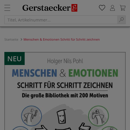
Startseite
Menschen & Emotionen Schritt für Schritt zeichnen
NEU