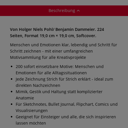
Beschreibung
Von Holger Niels Pohl/ Benjamin Dammeier. 224
Seiten, Format 19,0 cm × 19,0 cm, Softcover.
Menschen und Emotionen klar, lebendig und Schritt für
Schritt zeichnen - mit einer umfangreichen
Motivsammlung für alle Kreativprojekte
200 sofort einsetzbare Motive: Menschen und
Emotionen für alle Alltagssituationen
Jede Zeichnung Strich für Strich erklärt - ideal zum
direkten Nachzeichnen
Mimik, Gestik und Haltung statt komplizierter
Anatomie
Für Sketchnotes, Bullet Journal, Flipchart, Comics und
Visualisierungen
Geeignet für Einsteiger und alle, die sich inspirieren
lassen möchten