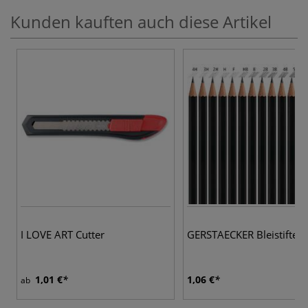
Kunden kauften auch diese Artikel
I LOVE ART Cutter
GERSTAECKER Bleistifte, e
1,01 €
1,06 €
ab