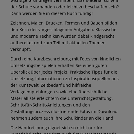
wichtige Grundlagen vermitteln? Das Material sollte in
der Schule vorhanden oder leicht zu beschaffen sein?
Dann werden Sie in diesem Buch fündig!
Zeichnen, Malen, Drucken, Formen und Bauen bilden
den Kern der vorgeschlagenen Aufgaben. Klassische
und moderne Techniken wurden dabei kindgerecht
aufbereitet und zum Teil mit aktuellen Themen
verknüpft.
Durch eine Kurzbeschreibung mit Fotos von kindlichen
Umsetzungsbeispielen erhalten Sie einen guten
Überblick über jedes Projekt. Praktische Tipps für die
Umsetzung, Informationen zu Inspirationsquellen aus
der Kunstwelt, Zeitbedarf und hilfreiche
Vorlageempfehlungen sowie eine übersichtliche
Materialliste erleichtern die Unterrichtsgestaltung.
Schritt-für-Schritt-Anleitungen und den
Gestaltungsprozess illustrierende Fotos im Download
nehmen zudem auch Ihre Schulkinder an die Hand.
Die Handreichung eignet sich so nicht nur für