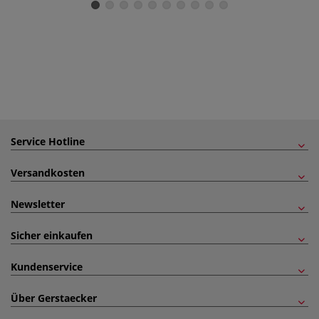
Service Hotline
Versandkosten
Newsletter
Sicher einkaufen
Kundenservice
Über Gerstaecker