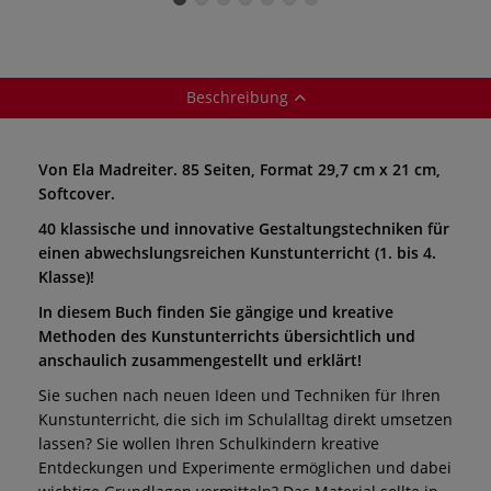
Beschreibung
Von Ela Madreiter. 85 Seiten, Format 29,7 cm x 21 cm,
Softcover.
40 klassische und innovative Gestaltungstechniken für
einen abwechslungsreichen Kunstunterricht (1. bis 4.
Klasse)!
In diesem Buch finden Sie gängige und kreative
Methoden des Kunstunterrichts übersichtlich und
anschaulich zusammengestellt und erklärt!
Sie suchen nach neuen Ideen und Techniken für Ihren
Kunstunterricht, die sich im Schulalltag direkt umsetzen
lassen? Sie wollen Ihren Schulkindern kreative
Entdeckungen und Experimente ermöglichen und dabei