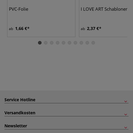
PVC-Folie
I LOVE ART Schablonenm
1,66 €
2,37 €
ab
ab
Service Hotline
Versandkosten
Newsletter