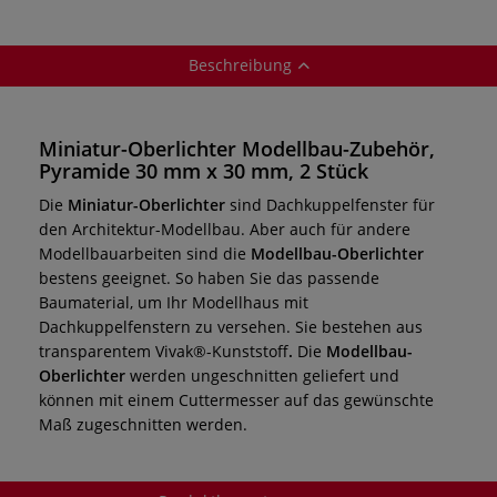
Beschreibung
Miniatur-Oberlichter Modellbau-Zubehör,
Pyramide 30 mm x 30 mm, 2 Stück
Die
Miniatur-Oberlichter
sind Dachkuppelfenster für
den Architektur-Modellbau. Aber auch für andere
Modellbauarbeiten sind die
Modellbau-Oberlichter
bestens geeignet. So haben Sie das passende
Baumaterial, um Ihr Modellhaus mit
Dachkuppelfenstern zu versehen. Sie bestehen aus
transparentem Vivak®-Kunststoff
.
Die
Modellbau-
Oberlichter
werden ungeschnitten geliefert und
können mit einem Cuttermesser auf das gewünschte
Maß zugeschnitten werden.