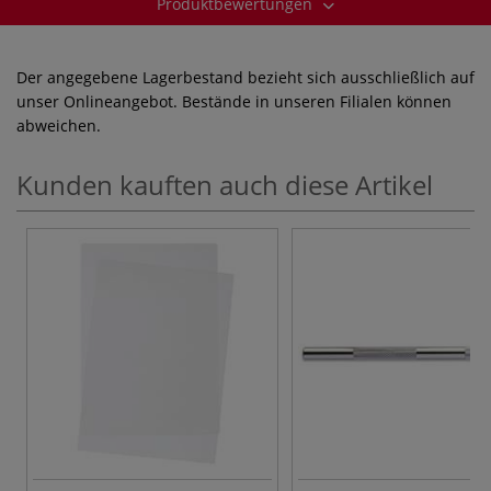
Produktbewertungen
Der angegebene Lagerbestand bezieht sich ausschließlich auf
unser Onlineangebot. Bestände in unseren Filialen können
abweichen.
Kunden kauften auch diese Artikel