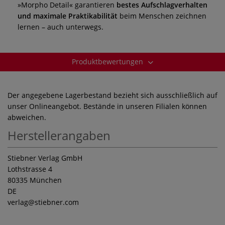
»Morpho Detail« garantieren
bestes Aufschlagverhalten
und maximale Praktikabilität
beim Menschen zeichnen
lernen – auch unterwegs.
Produktbewertungen
Der angegebene Lagerbestand bezieht sich ausschließlich auf
unser Onlineangebot. Bestände in unseren Filialen können
abweichen.
Herstellerangaben
Stiebner Verlag GmbH
Lothstrasse 4
80335 München
DE
verlag
@stiebner.com