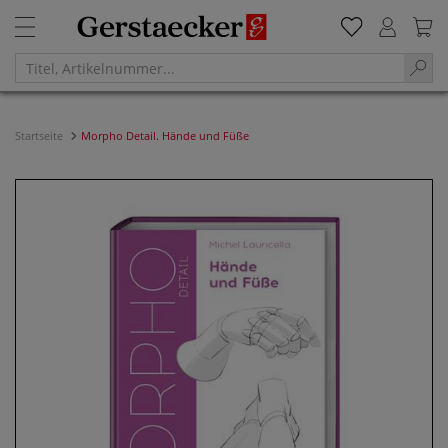
Startseite
Morpho Detail. Hände und Füße