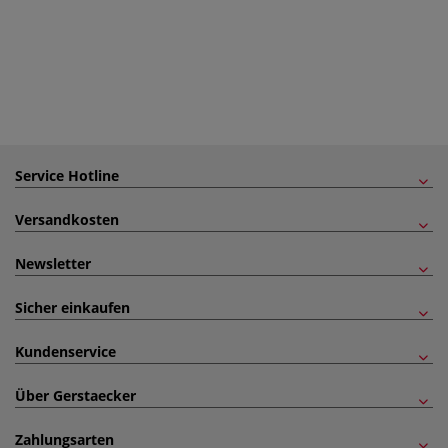
Service Hotline
Versandkosten
Newsletter
Sicher einkaufen
Kundenservice
Über Gerstaecker
Zahlungsarten