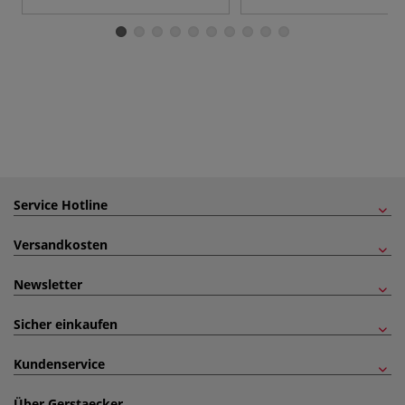
Service Hotline
Versandkosten
Newsletter
Sicher einkaufen
Kundenservice
Über Gerstaecker