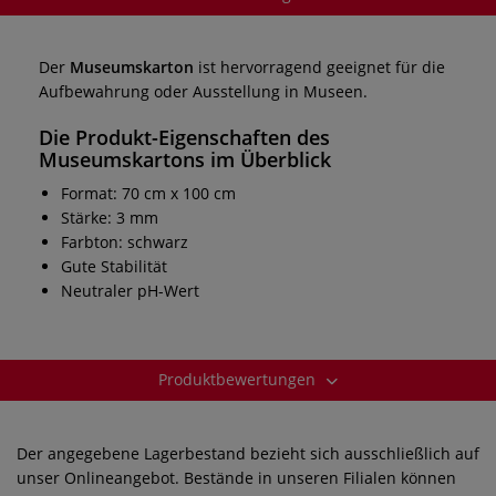
Der
Museumskarton
ist hervorragend geeignet für die
Aufbewahrung oder Ausstellung in Museen.
Die Produkt-Eigenschaften des
Museumskartons
im Überblick
Format: 70 cm x 100 cm
Stärke: 3 mm
Farbton: schwarz
Gute Stabilität
Neutraler pH-Wert
Produktbewertungen
Der angegebene Lagerbestand bezieht sich ausschließlich auf
unser Onlineangebot. Bestände in unseren Filialen können