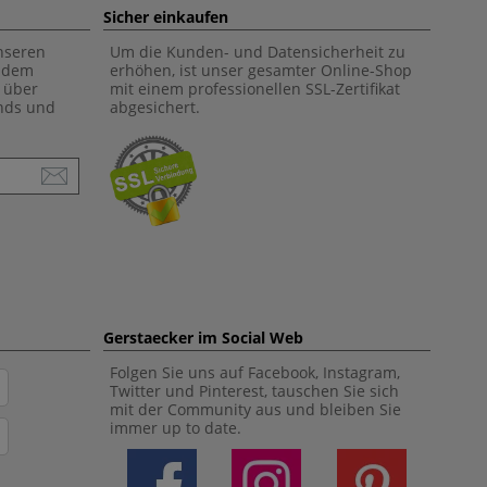
Sicher einkaufen
unseren
Um die Kunden- und Datensicherheit zu
f dem
erhöhen, ist unser gesamter Online-Shop
 über
mit einem professionellen SSL-Zertifikat
ends und
abgesichert.
Gerstaecker im Social Web
Folgen Sie uns auf Facebook, Instagram,
Twitter und Pinterest, tauschen Sie sich
mit der Community aus und bleiben Sie
immer up to date.