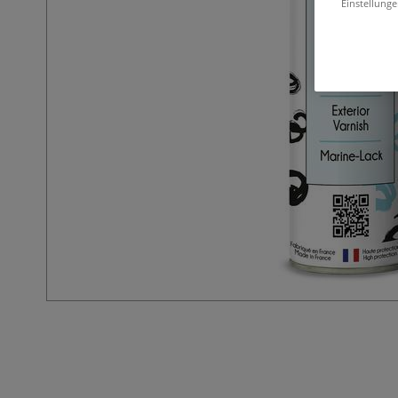
Einstellunge