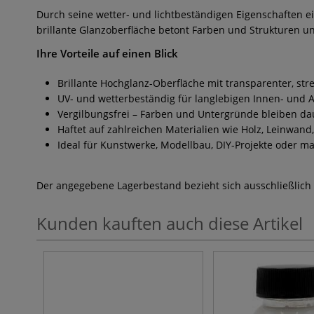
Durch seine wetter- und lichtbeständigen Eigenschaften e
brillante Glanzoberfläche betont Farben und Strukturen u
Ihre Vorteile auf einen Blick
Brillante Hochglanz-Oberfläche mit transparenter, str
UV- und wetterbeständig für langlebigen Innen- und
Vergilbungsfrei – Farben und Untergründe bleiben dau
Haftet auf zahlreichen Materialien wie Holz, Leinwand,
Ideal für Kunstwerke, Modellbau, DIY-Projekte oder 
Der angegebene Lagerbestand bezieht sich ausschließlich
Kunden kauften auch diese Artikel