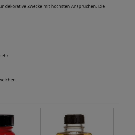
ür dekorative Zwecke mit höchsten Ansprüchen. Die
 mehr
weichen.