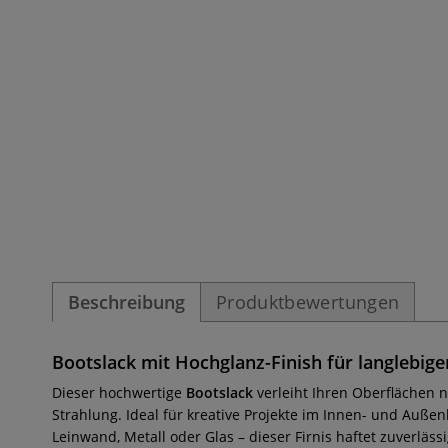
Beschreibung
Produktbewertungen
Bootslack mit Hochglanz-Finish für langlebige
Dieser hochwertige
Bootslack
verleiht Ihren Oberflächen n
Strahlung. Ideal für kreative Projekte im Innen- und Außenb
Leinwand, Metall oder Glas – dieser Firnis haftet zuverlässi