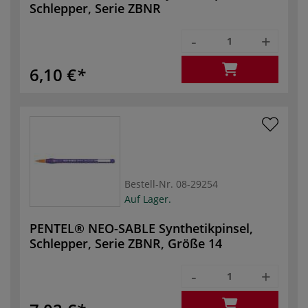
Schlepper, Serie ZBNR
-
+
6,10 €
Bestell-Nr.
08-29254
Auf Lager.
PENTEL® NEO-SABLE Synthetikpinsel,
Schlepper, Serie ZBNR, Größe 14
-
+