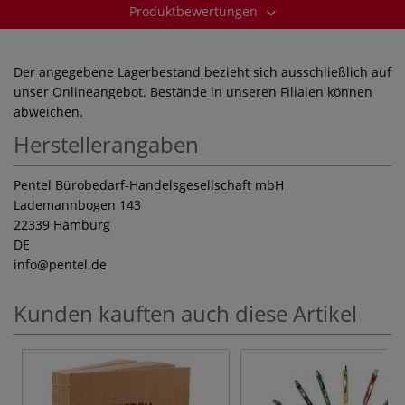
Produktbewertungen
Der angegebene Lagerbestand bezieht sich ausschließlich auf
unser Onlineangebot. Bestände in unseren Filialen können
abweichen.
Herstellerangaben
Pentel Bürobedarf-Handelsgesellschaft mbH
Lademannbogen 143
22339 Hamburg
DE
info
@pentel.de
Kunden kauften auch diese Artikel