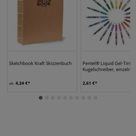
Sketchbook Kraft Skizzenbuch
Pentel® Liquid Gel-Tinten
Kugelschreiber, einzeln
4,24 €
2,61 €
ab