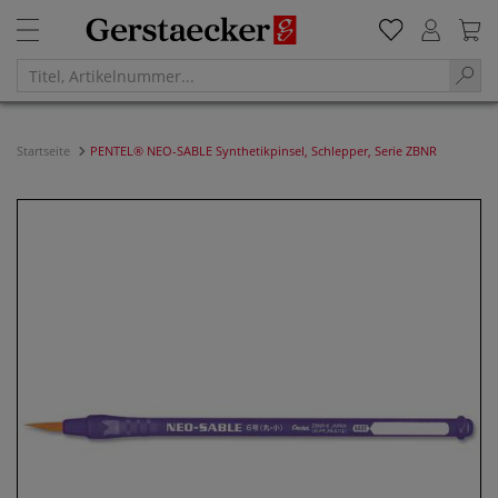
Startseite
PENTEL® NEO-SABLE Synthetikpinsel, Schlepper, Serie ZBNR