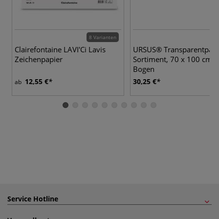
8 Varianten
Clairefontaine LAVI'Ci Lavis
URSUS® Transparentpapi
Zeichenpapier
Sortiment, 70 x 100 cm, 
Bogen
12,55 €
30,25 €
ab
Service Hotline