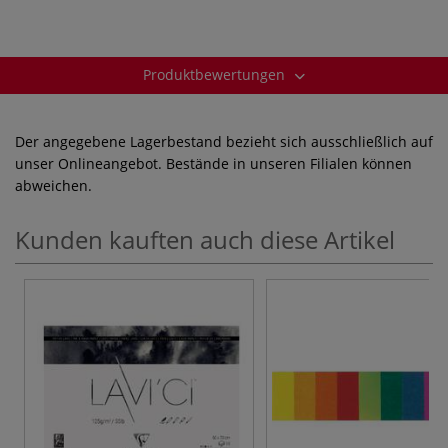
Produktbewertungen
Der angegebene Lagerbestand bezieht sich ausschließlich auf
unser Onlineangebot. Bestände in unseren Filialen können
abweichen.
Kunden kauften auch diese Artikel