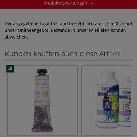
Produktbewertungen
Der angegebene Lagerbestand bezieht sich ausschließlich auf
unser Onlineangebot. Bestände in unseren Filialen können
abweichen.
Kunden kauften auch diese Artikel