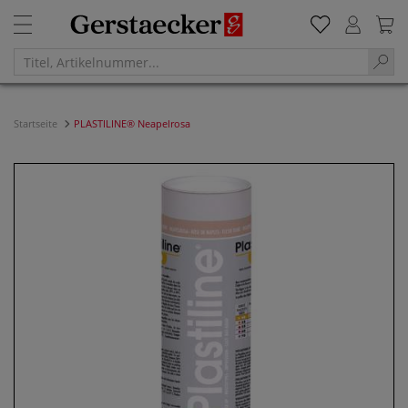
Startseite
PLASTILINE® Neapelrosa