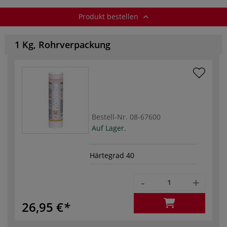
Produkt bestellen
1 Kg, Rohrverpackung
Bestell-Nr.
08-67600
Auf Lager.
Härtegrad 40
-
+
26,95 €