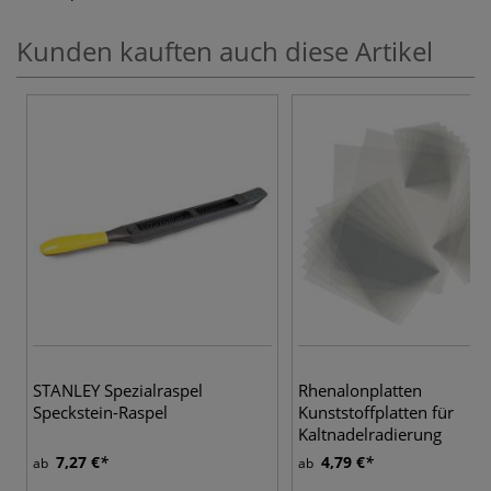
Kunden kauften auch diese Artikel
STANLEY Spezialraspel
Rhenalonplatten
Speckstein-Raspel
Kunststoffplatten für
Kaltnadelradierung
7,27 €
4,79 €
ab
ab