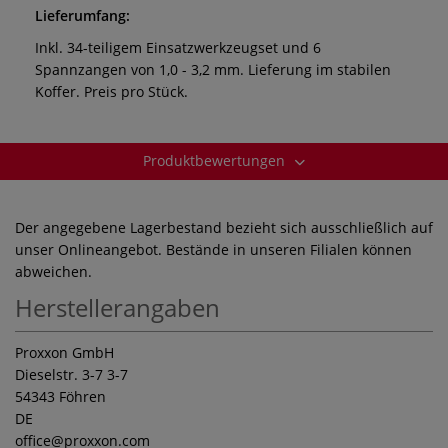
Lieferumfang:
Inkl. 34-teiligem Einsatzwerkzeugset und 6
Spannzangen von 1,0 - 3,2 mm. Lieferung im stabilen
Koffer. Preis pro Stück.
Produktbewertungen
Der angegebene Lagerbestand bezieht sich ausschließlich auf
unser Onlineangebot. Bestände in unseren Filialen können
abweichen.
Herstellerangaben
Proxxon GmbH
Dieselstr. 3-7 3-7
54343 Föhren
DE
office
@proxxon.com