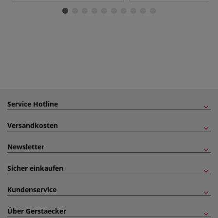
Service Hotline
Versandkosten
Newsletter
Sicher einkaufen
Kundenservice
Über Gerstaecker