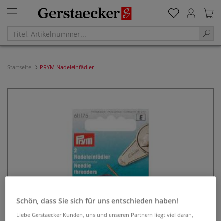
Startseite
PRYM Nadeleinfädler
Schön, dass Sie sich für uns entschieden haben!
Liebe Gerstaecker Kunden, uns und unseren Partnern liegt viel daran,