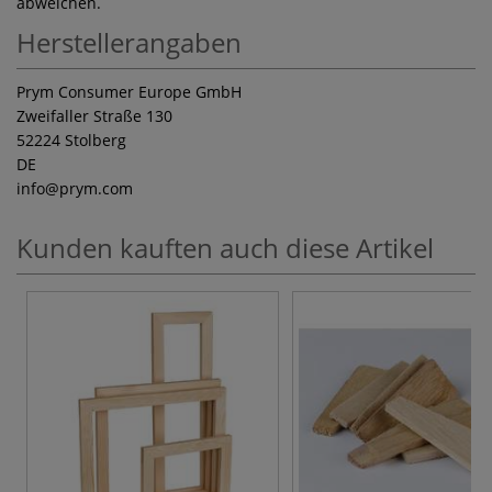
abweichen.
Herstellerangaben
Prym Consumer Europe GmbH
Zweifaller Straße 130
52224 Stolberg
DE
info
@prym.com
Kunden kauften auch diese Artikel