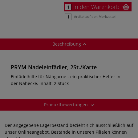
In den Warenkorb
Artikel auf den Merkzettel
Beschreibung
PRYM Nadeleinfädler, 2St./Karte
Einfädelhilfe für Nähgarne - ein praktischer Helfer in
der Nähecke. Inhalt: 2 Stück
Produktbewertungen
Der angegebene Lagerbestand bezieht sich ausschließlich auf
unser Onlineangebot. Bestände in unseren Filialen können