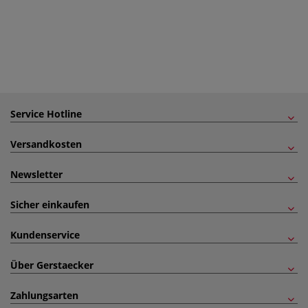
Service Hotline
Versandkosten
Newsletter
Sicher einkaufen
Kundenservice
Über Gerstaecker
Zahlungsarten