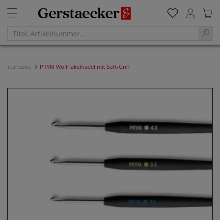
Startseite
PRYM Wollhäkelnadel mit Soft-Griff