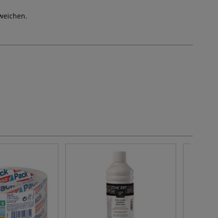
weichen.