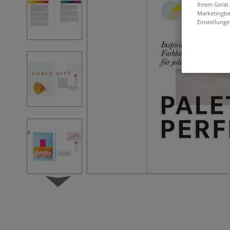
Ihrem Gerät
Marketingbe
Einstellunge