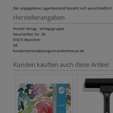
Der angegebene Lagerbestand bezieht sich ausschließlich
Herstellerangaben
Prestel Verlag - Verlagsgruppe
Neumarkter Str. 28
81673 München
DE
kundenservice
@penguinrandomhouse.de
Kunden kauften auch diese Artikel