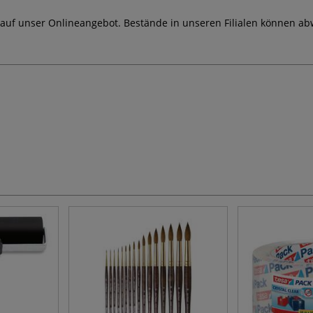
 auf unser Onlineangebot. Bestände in unseren Filialen können ab