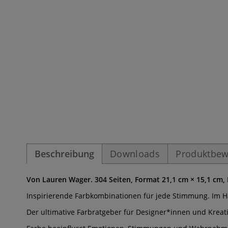
Beschreibung
Downloads
Produktbew
Von Lauren Wager. 304 Seiten, Format 21,1 cm × 15,1 cm,
Inspirierende Farbkombinationen für jede Stimmung. Im 
Der ultimative Farbratgeber für Designer*innen und Kreat