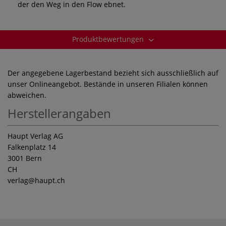
der den Weg in den Flow ebnet.
Produktbewertungen
Der angegebene Lagerbestand bezieht sich ausschließlich auf
unser Onlineangebot. Bestände in unseren Filialen können
abweichen.
Herstellerangaben
Haupt Verlag AG
Falkenplatz 14
3001 Bern
CH
verlag
@haupt.ch