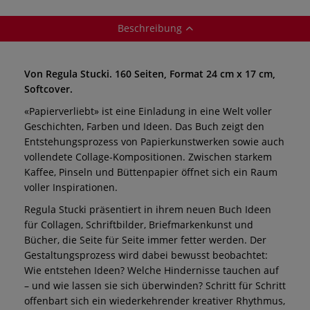
Beschreibung
Von Regula Stucki. 160 Seiten, Format 24 cm x 17 cm,
Softcover.
«Papierverliebt» ist eine Einladung in eine Welt voller
Geschichten, Farben und Ideen. Das Buch zeigt den
Entstehungsprozess von Papierkunstwerken sowie auch
vollendete Collage-Kompositionen. Zwischen starkem
Kaffee, Pinseln und Büttenpapier öffnet sich ein Raum
voller Inspirationen.
Regula Stucki präsentiert in ihrem neuen Buch Ideen
für Collagen, Schriftbilder, Briefmarkenkunst und
Bücher, die Seite für Seite immer fetter werden. Der
Gestaltungsprozess wird dabei bewusst beobachtet:
Wie entstehen Ideen? Welche Hindernisse tauchen auf
– und wie lassen sie sich überwinden? Schritt für Schritt
offenbart sich ein wiederkehrender kreativer Rhythmus,