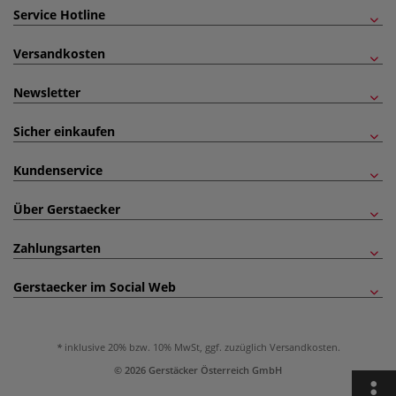
Service Hotline
Versandkosten
Newsletter
Sicher einkaufen
Kundenservice
Über Gerstaecker
Zahlungsarten
Gerstaecker im Social Web
inklusive 20% bzw. 10% MwSt, ggf. zuzüglich
Versandkosten
.
© 2026 Gerstäcker Österreich GmbH