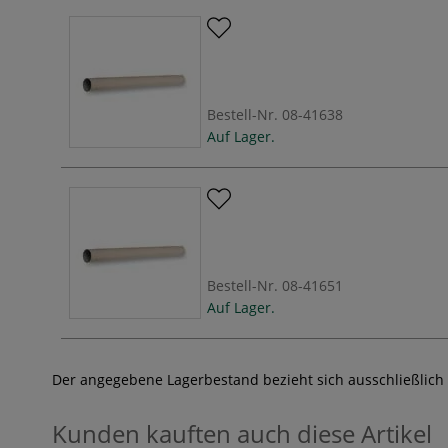
Bestell-Nr.
08-41638
Auf Lager.
Bestell-Nr.
08-41651
Auf Lager.
Der angegebene Lagerbestand bezieht sich ausschließlich
Kunden kauften auch diese Artikel