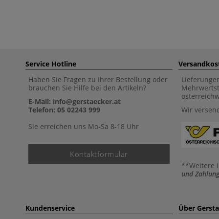
Service Hotline
Versandkos
Haben Sie Fragen zu Ihrer Bestellung oder
Lieferunge
brauchen Sie Hilfe bei den Artikeln?
Mehrwertst
österreich
E-Mail: info@gerstaecker.at
Telefon: 05 02243 999
Wir versen
Sie erreichen uns Mo-Sa 8-18 Uhr
Kontaktformular
**Weitere 
und Zahlung
Kundenservice
Über Gerst