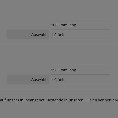
1065 mm lang
Auswahl
1 Stück
1585 mm lang
Auswahl
1 Stück
 auf unser Onlineangebot. Bestände in unseren Filialen können ab