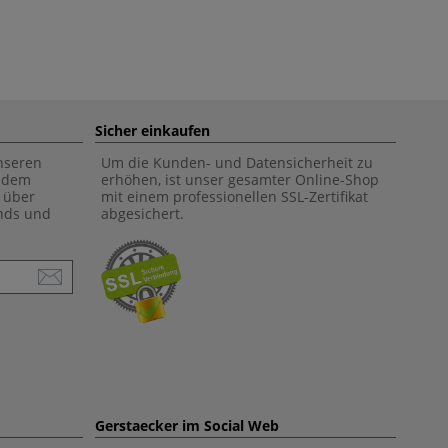
Sicher einkaufen
unseren
Um die Kunden- und Datensicherheit zu
f dem
erhöhen, ist unser gesamter Online-Shop
 über
mit einem professionellen SSL-Zertifikat
ends und
abgesichert.
Gerstaecker im Social Web