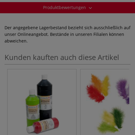
Produktbewertungen
Der angegebene Lagerbestand bezieht sich ausschließlich auf
unser Onlineangebot. Bestände in unseren Filialen können
abweichen.
Kunden kauften auch diese Artikel