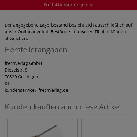
Produktbewertungen
Der angegebene Lagerbestand bezieht sich ausschließlich auf
unser Onlineangebot. Bestände in unseren Filialen können
abweichen.
Herstellerangaben
frechverlag GmbH
Dieselstr. 5
70839 Gerlingen
DE
kundenservice
@frechverlag.de
Kunden kauften auch diese Artikel