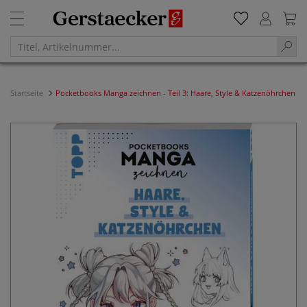
Startseite
Pocketbooks Manga zeichnen - Teil 3: Haare, Style & Katzenöhrchen