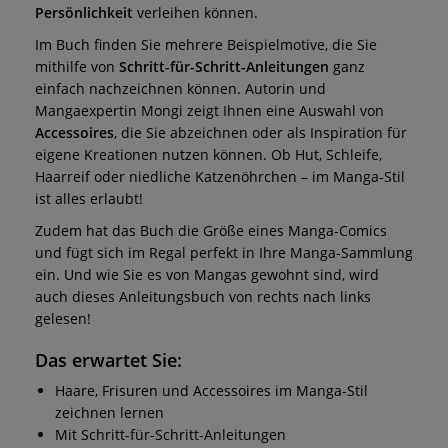
Persönlichkeit
verleihen können.
Im Buch finden Sie mehrere Beispielmotive, die Sie
mithilfe von
Schritt-für-Schritt-Anleitungen
ganz
einfach nachzeichnen können. Autorin und
Mangaexpertin Mongi zeigt Ihnen eine Auswahl von
Accessoires
, die Sie abzeichnen oder als Inspiration für
eigene Kreationen nutzen können. Ob Hut, Schleife,
Haarreif oder niedliche Katzenöhrchen – im Manga-Stil
ist alles erlaubt!
Zudem hat das Buch die Größe eines Manga-Comics
und fügt sich im Regal perfekt in Ihre Manga-Sammlung
ein. Und wie Sie es von Mangas gewohnt sind, wird
auch dieses Anleitungsbuch von rechts nach links
gelesen!
Das erwartet Sie:
Haare, Frisuren und Accessoires im Manga-Stil
zeichnen lernen
Mit Schritt-für-Schritt-Anleitungen