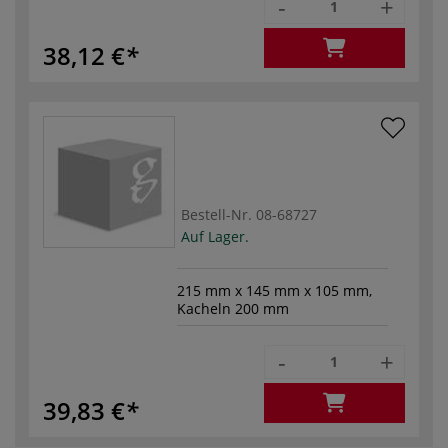
-
+
38,12 €
Bestell-Nr.
08-68727
Auf Lager.
215 mm x 145 mm x 105 mm,
Kacheln 200 mm
-
+
39,83 €