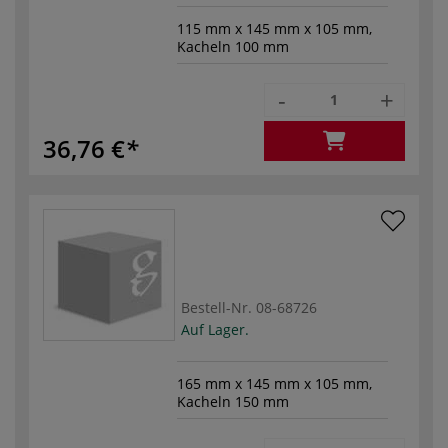
115 mm x 145 mm x 105 mm,
Kacheln 100 mm
-
+
36,76 €
Bestell-Nr.
08-68726
Auf Lager.
165 mm x 145 mm x 105 mm,
Kacheln 150 mm