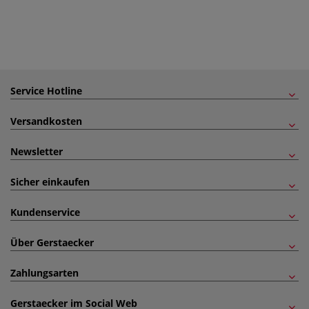
Service Hotline
Versandkosten
Newsletter
Sicher einkaufen
Kundenservice
Über Gerstaecker
Zahlungsarten
Gerstaecker im Social Web