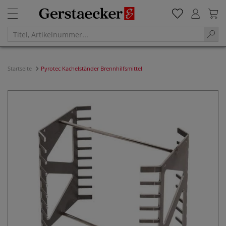
Startseite
Pyrotec Kachelständer Brennhilfsmittel