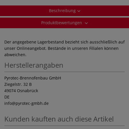
Beschreibung
Produktbewertungen
Der angegebene Lagerbestand bezieht sich ausschließlich auf
unser Onlineangebot. Bestände in unseren Filialen können
abweichen.
Herstellerangaben
Pyrotec-Brennofenbau GmbH
Ziegelstr. 32 B
49074 Osnabrück
DE
info
@pyrotec-gmbh.de
Kunden kauften auch diese Artikel