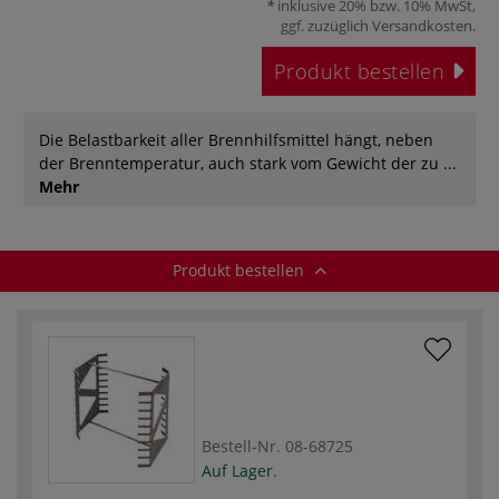
inklusive 20% bzw. 10% MwSt,
ggf. zuzüglich
Versandkosten
.
Produkt bestellen
Die Belastbarkeit aller Brennhilfsmittel hängt, neben
der Brenntemperatur, auch stark vom Gewicht der zu ...
Mehr
Produkt bestellen
Bestell-Nr.
08-68725
Auf Lager.