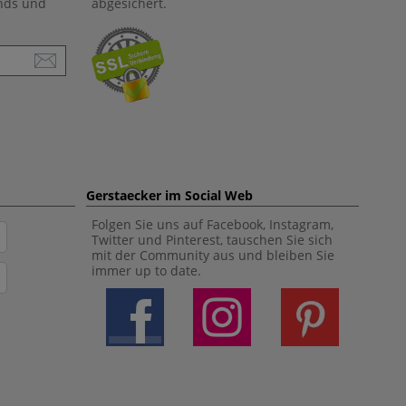
ends und
abgesichert.
Gerstaecker im Social Web
Folgen Sie uns auf Facebook, Instagram,
Twitter und Pinterest, tauschen Sie sich
mit der Community aus und bleiben Sie
immer up to date.