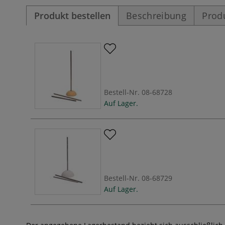
Produkt bestellen
Beschreibung
Prod
Bestell-Nr.
08-68728
Auf Lager.
Bestell-Nr.
08-68729
Auf Lager.