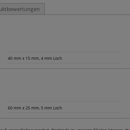
uktbewertungen
40 mm x 15 mm, 4 mm Loch
60 mm x 25 mm, 5 mm Loch