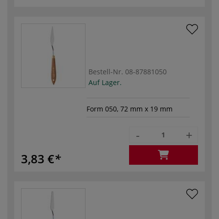
Bestell-Nr.
08-87881050
Auf Lager.
Form 050, 72 mm x 19 mm
-
+
3,83 €