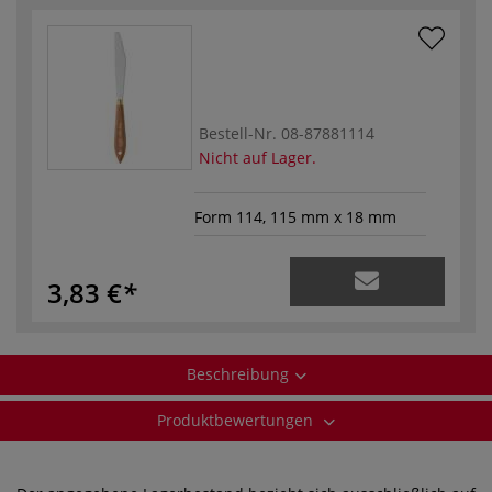
Bestell-Nr.
08-87881114
Nicht auf Lager.
Form 114, 115 mm x 18 mm
3,83 €
Beschreibung
Produktbewertungen