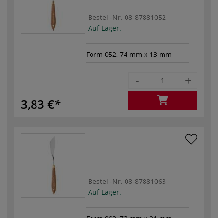
Bestell-Nr.
08-87881052
Auf Lager.
Form 052, 74 mm x 13 mm
-
+
3,83 €
Bestell-Nr.
08-87881063
Auf Lager.