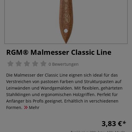
RGM® Malmesser Classic Line
0 Bewertungen
Die Malmesser der Classic Line eignen sich ideal für das
Verstreichen von pastosen Farben und Strukturpasten auf
Leinwänden und Wandgemälden. Mit flexiblen, gehärteten
Stahlklingen und ergonomischen Holzgriffen. Perfekt für
Anfänger bis Profis geeignet. Erhältlich in verschiedenen
Formen.
Mehr
3,83 €