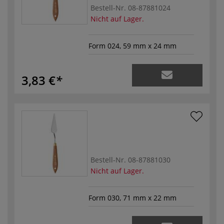
Bestell-Nr.
08-87881024
Nicht auf Lager.
Form 024, 59 mm x 24 mm
3,83 €
Bestell-Nr.
08-87881030
Nicht auf Lager.
Form 030, 71 mm x 22 mm