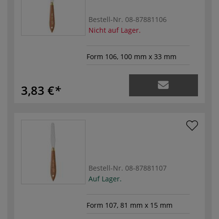
Bestell-Nr.
08-87881106
Nicht auf Lager.
Form 106, 100 mm x 33 mm
3,83 €
Bestell-Nr.
08-87881107
Auf Lager.
Form 107, 81 mm x 15 mm