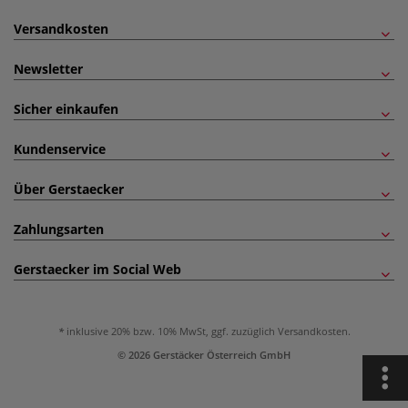
Versandkosten
Newsletter
Sicher einkaufen
Kundenservice
Über Gerstaecker
Zahlungsarten
Gerstaecker im Social Web
inklusive 20% bzw. 10% MwSt, ggf. zuzüglich
Versandkosten
.
© 2026 Gerstäcker Österreich GmbH