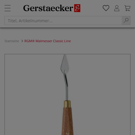
Startseite
RGM® Malmesser Classic Line